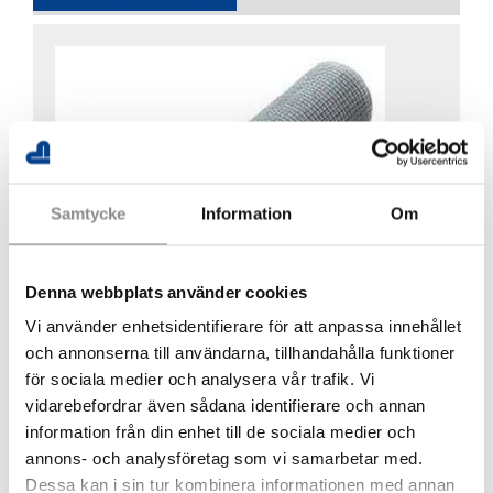
Samtycke
Information
Om
Denna webbplats använder cookies
Vi använder enhetsidentifierare för att anpassa innehållet
och annonserna till användarna, tillhandahålla funktioner
för sociala medier och analysera vår trafik. Vi
vidarebefordrar även sådana identifierare och annan
Övriga Tillbehör
information från din enhet till de sociala medier och
annons- och analysföretag som vi samarbetar med.
Läs mer om produkten
Dessa kan i sin tur kombinera informationen med annan