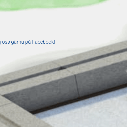
j oss gärna på Facebook!