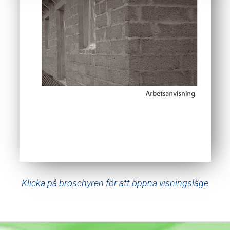
Klicka på broschyren för att öppna visningsläge