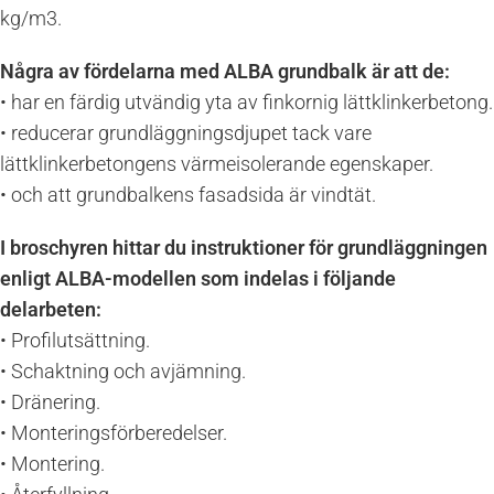
kg/m3.
Några av fördelarna med ALBA grundbalk är att de:
• har en färdig utvändig yta av finkornig lättklinkerbetong.
• reducerar grundläggningsdjupet tack vare
lättklinkerbetongens värmeisolerande egenskaper.
• och att grundbalkens fasadsida är vindtät.
I broschyren hittar du instruktioner för grundläggningen
enligt ALBA-modellen som indelas i följande
delarbeten:
• Profilutsättning.
• Schaktning och avjämning.
• Dränering.
• Monteringsförberedelser.
• Montering.