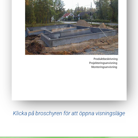
Klicka på broschyren för att öppna visningsläge